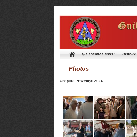
Qui sommes nous ?
Histoire
Photos
Chapitre Provençal 2024