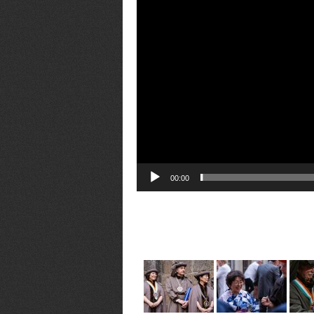
00:00