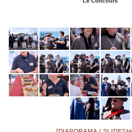
Le Concours
[DIAPORAMA / SLIDES