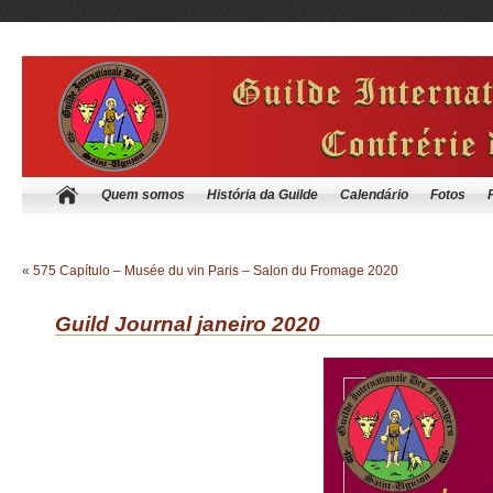
Quem somos
História da Guilde
Calendário
Fotos
«
575 Capítulo – Musée du vin Paris – Salon du Fromage 2020
Guild Journal janeiro 2020