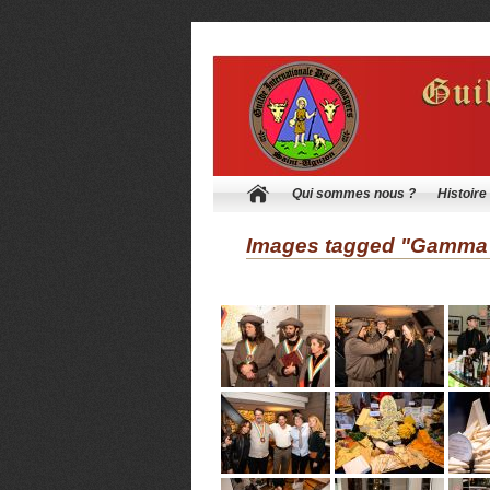
Qui sommes nous ?
Histoire
Images tagged "Gamma