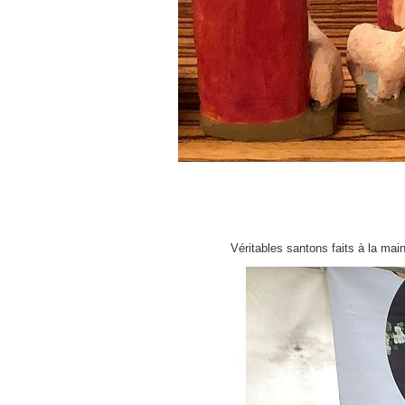
Véritables santons faits à la m