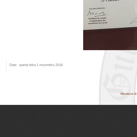
Date : quinta-feira 1 novembro 2018
Mentions lé