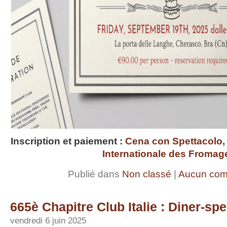
Inscription et paiement :
Cena con Spettacolo, 
Internationale des Fromag
Publié dans
Non classé
|
Aucun com
665è Chapitre Club Italie : Diner-sp
vendredi 6 juin 2025