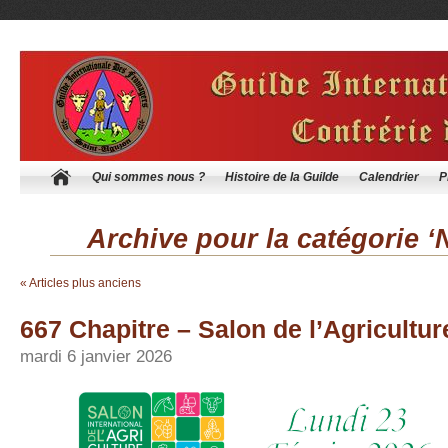
Qui sommes nous ?
Histoire de la Guilde
Calendrier
P
Archive pour la catégorie ‘
« Articles plus anciens
667 Chapitre – Salon de l’Agricultur
mardi 6 janvier 2026