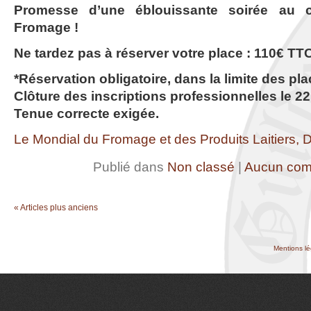
Promesse d’une éblouissante soirée au
Fromage !
Ne tardez pas à réserver votre place : 110€ TTC
*Réservation obligatoire, dans la limite des pl
Clôture des inscriptions professionnelles le 22
Tenue correcte exigée.
Le Mondial du Fromage et des Produits Laitiers, 
Publié dans
Non classé
|
Aucun com
« Articles plus anciens
Mentions lé