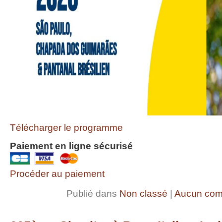
Télécharger le programme
Paiement en ligne sécurisé
Procéder au paiement
Publié dans
Non classé
|
Aucun com