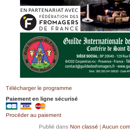
Télécharger le programme
Paiement en ligne sécurisé
Procéder au paiement
Publié dans
Non classé
|
Aucun com