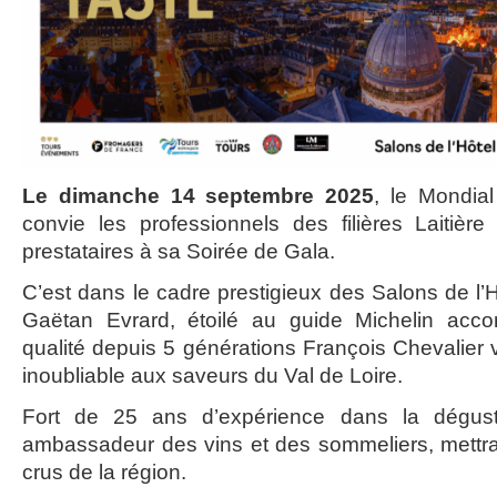
Le dimanche 14 septembre 2025
, le Mondia
convie les professionnels des filières Laitièr
prestataires à sa Soirée de Gala.
C’est dans le cadre prestigieux des Salons de l’H
Gaëtan Evrard, étoilé au guide Michelin acc
qualité depuis 5 générations François Chevalier
inoubliable aux saveurs du Val de Loire.
Fort de 25 ans d’expérience dans la dégusta
ambassadeur des vins et des sommeliers, mettra
crus de la région.