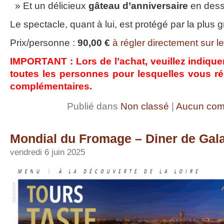
Et un délicieux
gâteau d’anniversaire
en dess
Le spectacle, quant à lui, est protégé par la plus g
Prix/personne :
90,00 €
à régler directement sur le 
IMPORTANT : Lors de l’achat, veuillez indique
toutes les personnes pour lesquelles vous r
complémentaires.
Publié dans
Non classé
|
Aucun com
Mondial du Fromage – Diner de Gal
vendredi 6 juin 2025