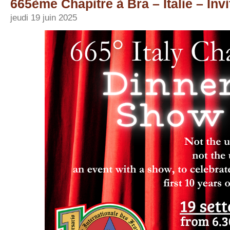
665ème Chapitre à Bra – Italie – Invi
jeudi 19 juin 2025