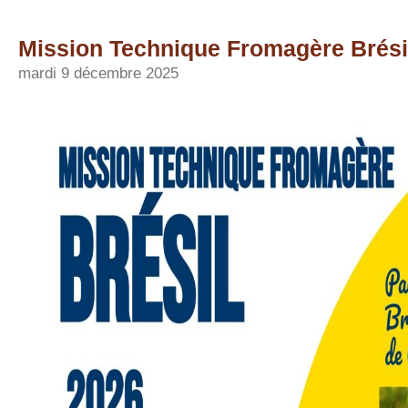
Mission Technique Fromagère Brésil
mardi 9 décembre 2025