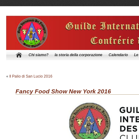
Chi siamo?
la storia della corporazione
Calendario
Le
«
Il Palio di San Lucio 2016
Fancy Food Show New York 2016