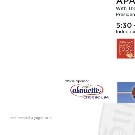
Date : venerdì 3 giugno 2016