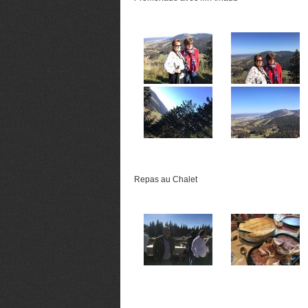
Repas au Chalet