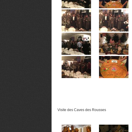
Visite des Caves des Rousses