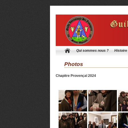
Qui sommes nous ?
Histoire
Photos
Chapitre Provençal 2024