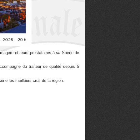
omagère et leurs prestataires à sa Soirée de
accompagné du traiteur de qualité depuis 5
ne les meilleurs crus de la région.