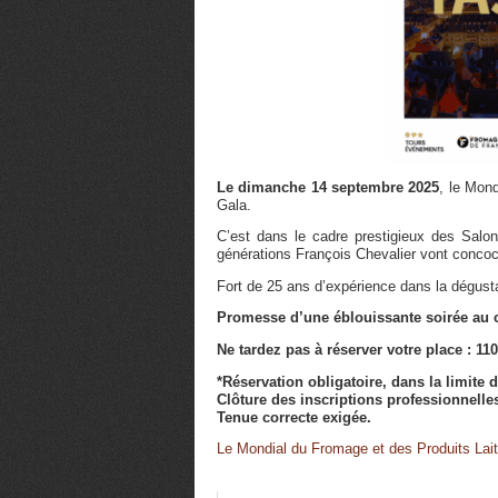
Le dimanche 14 septembre 2025
, le Mond
Gala.
C’est dans le cadre prestigieux des Salon
générations François Chevalier vont concoc
Fort de 25 ans d’expérience dans la dégust
Promesse d’une éblouissante soirée au
Ne tardez pas à réserver votre place : 11
*Réservation obligatoire, dans la limite 
Clôture des inscriptions professionnelles
Tenue correcte exigée.
Le Mondial du Fromage et des Produits Lait