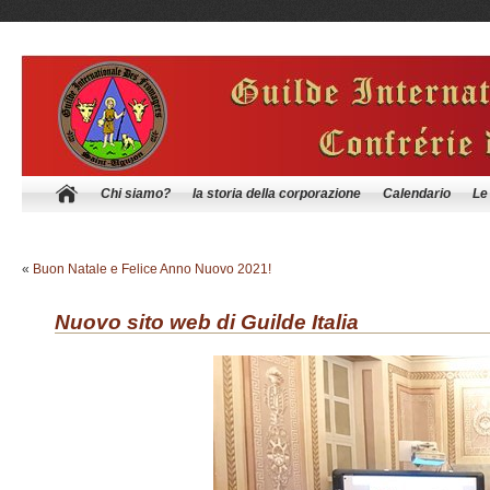
Chi siamo?
la storia della corporazione
Calendario
Le
«
Buon Natale e Felice Anno Nuovo 2021!
Nuovo sito web di Guilde Italia