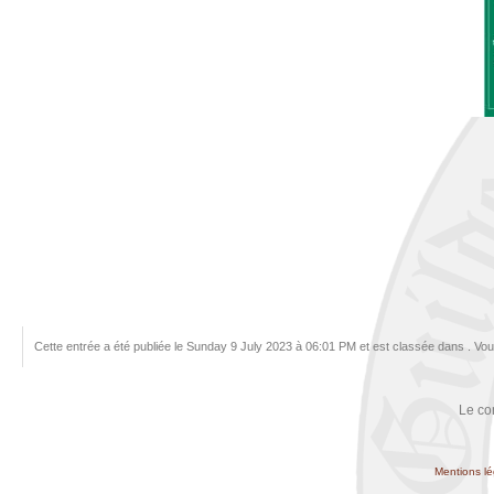
Cette entrée a été publiée le Sunday 9 July 2023 à 06:01 PM et est classée dans . Vo
Le co
Mentions lé