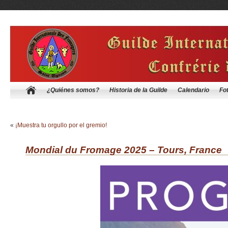
¿Quiénes somos?
Historia de la Guilde
Calendario
Fo
«
¡Muestra tu orgullo por el gremio!
Mondial du Fromage 2025 – Tours, France