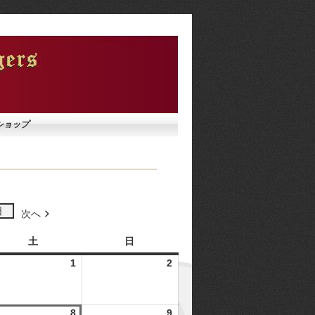
ショップ
日
次へ
土
日
土
日
曜
曜
1
01/08/2026
2
02/08/2026
日
日
8/2026
8
08/08/2026
9
09/08/2026