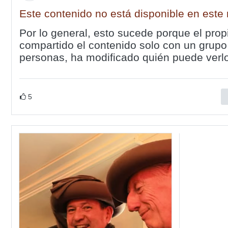
Este contenido no está disponible en est
Por lo general, esto sucede porque el prop
compartido el contenido solo con un grupo
personas, ha modificado quién puede verlo
5