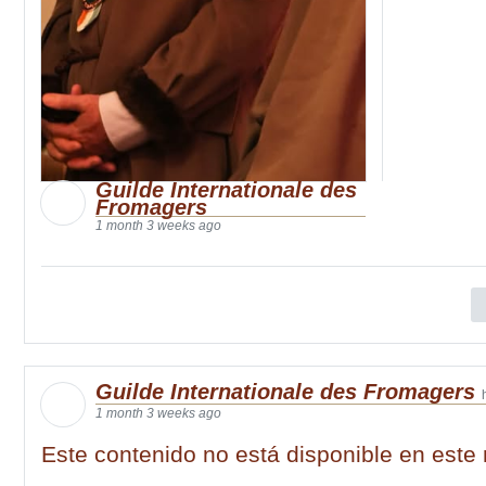
Guilde Internationale des
Fromagers
1 month 3 weeks ago
Guilde Internationale des Fromagers
1 month 3 weeks ago
Este contenido no está disponible en est