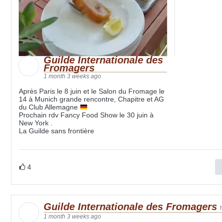
Guilde Internationale des
Fromagers
1 month 3 weeks ago
Après Paris le 8 juin et le Salon du Fromage le
14 à Munich grande rencontre, Chapitre et AG
du Club Allemagne
Prochain rdv Fancy Food Show le 30 juin à
New York .
La Guilde sans frontière
4
Guilde Internationale des Fromagers
1 month 3 weeks ago