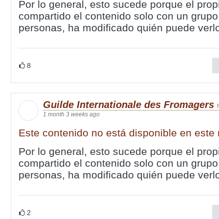
Por lo general, esto sucede porque el prop
compartido el contenido solo con un grupo
personas, ha modificado quién puede verlo
8
Guilde Internationale des Fromagers
1 month 3 weeks ago
Este contenido no está disponible en est
Por lo general, esto sucede porque el prop
compartido el contenido solo con un grupo
personas, ha modificado quién puede verlo
2