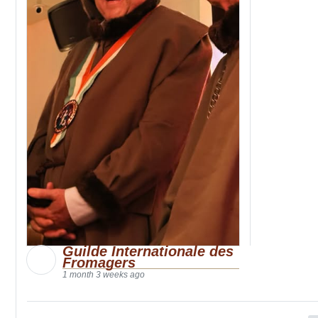
Guilde Internationale des
Fromagers
1 month 3 weeks ago