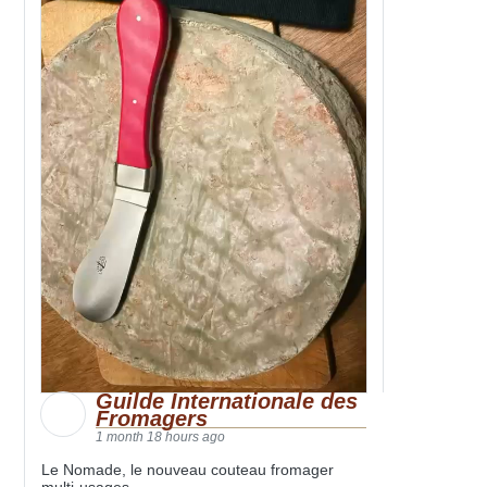
Guilde Internationale des
Fromagers
1 month 18 hours ago
Le Nomade, le nouveau couteau fromager
multi-usages.