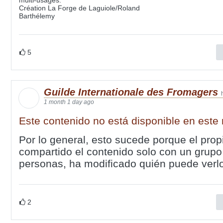
Création La Forge de Laguiole/Roland
Barthélemy
5
Guilde Internationale des Fromagers
1 month 1 day ago
Este contenido no está disponible en est
Por lo general, esto sucede porque el prop
compartido el contenido solo con un grupo
personas, ha modificado quién puede verlo
2