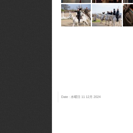
Date : 水曜日 11 12月 2024