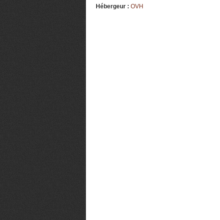
Hébergeur :
OVH