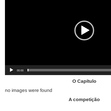
00:00
O Capítulo
no images were found
A competição